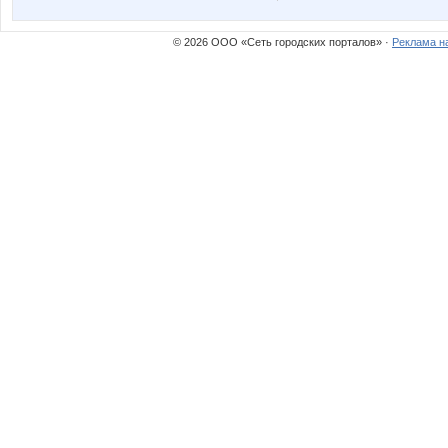
© 2026 ООО «Сеть городских порталов» ·
Реклама н