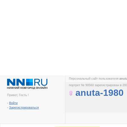
Персональный сайт пользователя
anut
портрет № 90560 зарегистрирован в 200
anuta-1980
Привет, Гость !
-
Войти
-
Зарегистрироваться